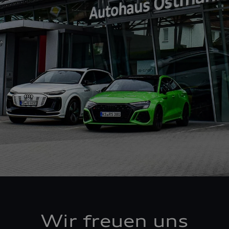
Wir freuen uns