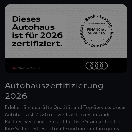
Autohauszertifizierung
2026
Erleben Sie geprüfte Qualität und Top-Service: Unser
Autohaus ist 2026 offiziell zertifizierter Audi
Partner. Vertrauen Sie auf höchste Standards – für
Ihre Sicherheit, Fahrfreude und ein rundum gutes