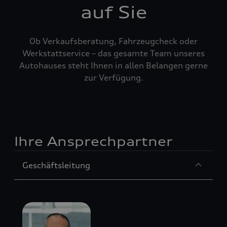
auf Sie
Ob Verkaufsberatung, Fahrzeugcheck oder
Werkstattservice – das gesamte Team unseres
Autohauses steht Ihnen in allen Belangen gerne
zur Verfügung.
Ihre Ansprechpartner
Sección
Geschäftsleitung
1