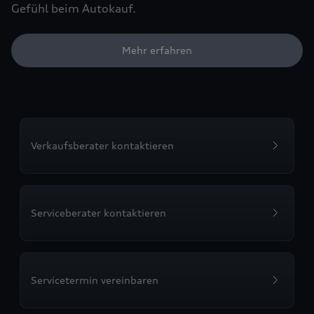
Gefühl beim Autokauf.
Mehr erfahren
Verkaufsberater kontaktieren
Serviceberater kontaktieren
Servicetermin vereinbaren